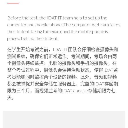
Before the test, the IDAT IT team help to set up the
computer and mobile phone. The computer webcam faces
the student taking the exam, and the mobile phone is
placed behind the student.
在学生开始考试之前，IDAT IT团队会仔细检查摄像头和
测试系统，确保它们正常运作。考试期间，考场会由两
个摄像头持续监控：电脑的摄像头和手机的摄像头。在
整个考试过程中，摄像头会保持活动状态，使得IDAT监
考员能够同时监控两个设备的视频。此外，音频和视频
都会被捕捉并安全存储在服务器上，完整的IDAT存储期
限为三个月，而视频监考的IDAT concise存储期限为七
天。