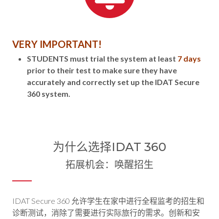
VERY IMPORTANT!
STUDENTS must trial the system at least
7 days
prior to their test to make sure they have
accurately and correctly set up the IDAT Secure
360 system.
为什么选择IDAT 360
拓展机会：唤醒招生
IDAT Secure 360 允许学生在家中进行全程监考的招生和
诊断测试，消除了需要进行实际旅行的需求。创新和安