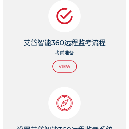
艾岱智能360远程监考流程
考前准备
VIEW