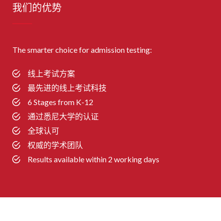
我们的优势
The smarter choice for admission testing:
线上考试方案
最先进的线上考试科技
6 Stages from K-12
通过悉尼大学的认证
全球认可
权威的学术团队
Results available within 2 working days