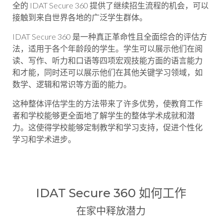
全的 IDAT Secure 360 提供了继续招生流程的机会，可以
接触到来自世界各地的广泛学生群体。
IDAT Secure 360 是一种真正革命性且全面综合的评估方
法，适用于各个年龄段的学生。学生可以展示他们在阅
读、写作、听力和口语等四项宏观技能方面的语言能力
和才能，同时还可以展示他们在其他关键学习领域，如
数学、逻辑和常识等方面的能力。
这种整体评估学生的方法带来了许多优势，使教育工作
者和学校能够更全面地了解学生的整体学术成就和潜
力。这使得学校能够定制教学和学习支持，促进个性化
学习和学术进步。
IDAT Secure 360 如何工作
在家中释放潜力