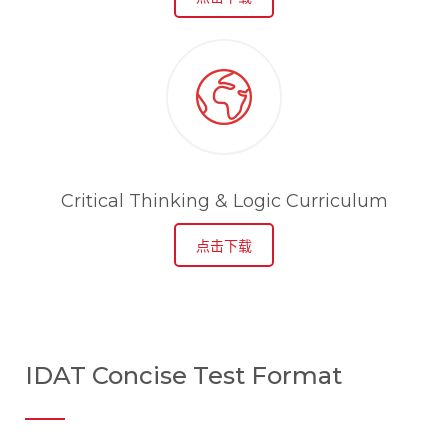
Critical Thinking & Logic Curriculum
点击下载
IDAT Concise Test Format