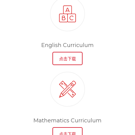
English Curriculum
点击下载
Mathematics Curriculum
点击下载