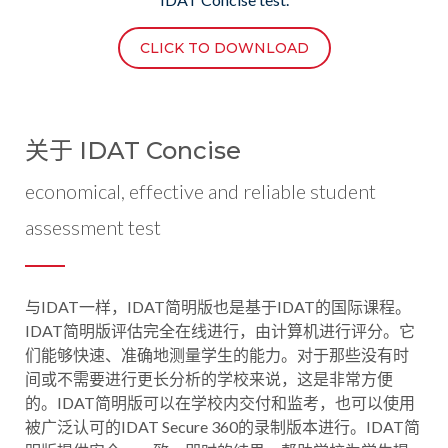
CLICK TO DOWNLOAD
关于 IDAT Concise
economical, effective and reliable student
assessment test
与IDAT一样，IDAT简明版也是基于IDAT的国际课程。
IDAT简明版评估完全在线进行，由计算机进行评分。它
们能够快速、准确地测量学生的能力。对于那些没有时
间或不需要进行更长分析的学校来说，这是非常方便
的。IDAT简明版可以在学校内交付和监考，也可以使用
被广泛认可的IDAT Secure 360的录制版本进行。IDAT简